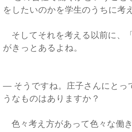
をしたいのかを学生のうちに考
そしてそれを考える以前に、「
がきっとあるよね。
― そうですね。庄子さんにとっ
うなものはありますか？
色々考え方があって色々な働き