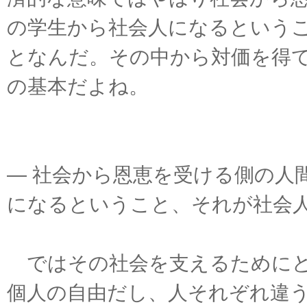
の学生から社会人になるという
となんだ。その中から対価を得
の基本だよね。
― 社会から恩恵を受ける側の人
になるということ、それが社会
ではその社会を支えるためにど
個人の自由だし、人それぞれ違