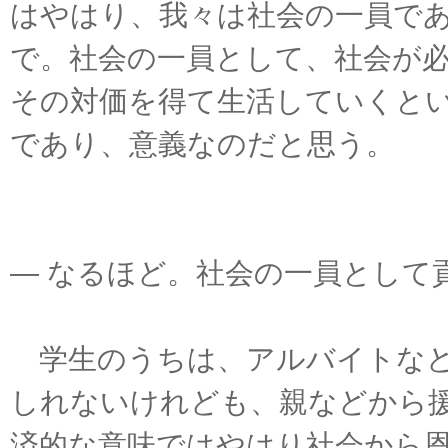
はやはり、我々は社会の一員で
で。社会の一員として、社会が
その対価を得て生活していくと
であり、意義なのだと思う。
― なるほど。社会の一員として
学生のうちは、アルバイトなど
しれないけれども、親などから
済的な意味ではやはり社会から