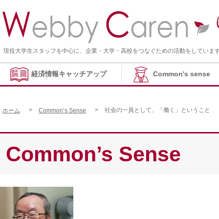
現役大学生スタッフを中心に、企業・大学・高校をつなぐための活動をしていま
経済情報キャッチアップ
Common's sense
社会の一員として、「働く」ということ
ホーム
Common’s Sense
Common’s Sense